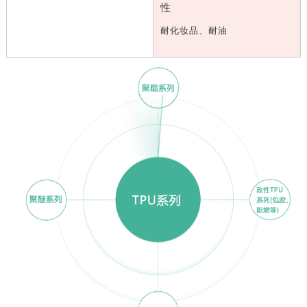
性
耐化妆品、耐油