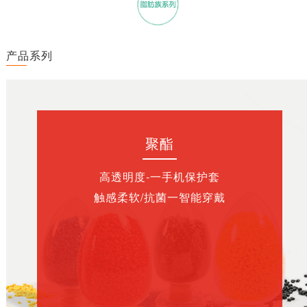
产品系列
聚酯
高透明度-一手机保护套
触感柔软/抗菌一智能穿戴