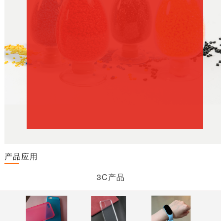
产品应用
3C产品